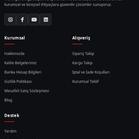
kurumsal ve bireysel ihtiyaçlara güvenilir çözümler sunuyoruz.
Kurumsal
Alışveriş
Hakkımızda
Sipariş Takip
Kalite Belgelerimiz
Kargo Takip
Banka Hesap Bilgileri
İptal ve İade Koşulları
Gizlilik Politikası
Kurumsal Teklif
Mesafeli Satış Sözleşmesi
Blog
Destek
Yardım