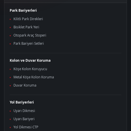
Park Bariyerleri
Kilitli Park Direkleri
Bisiklet Park Yeri
Otopark Araç Stoperi
Park Bariyeri Setleri
Kolon ve Duvar Koruma
Köşe Kolon Koruyucu
Metal Köşe Kolon Koruma
Duvar Koruma
Yol Bariyerleri
Uyarı Dikmesi
Uyarı Bariyeri
Yol Dikmesi CTP