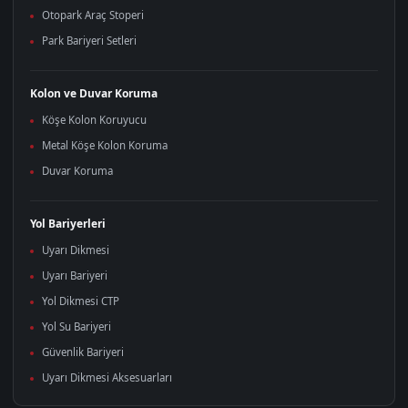
Otopark Araç Stoperi
Park Bariyeri Setleri
Kolon ve Duvar Koruma
Köşe Kolon Koruyucu
Metal Köşe Kolon Koruma
Duvar Koruma
Yol Bariyerleri
Uyarı Dikmesi
Uyarı Bariyeri
Yol Dikmesi CTP
Yol Su Bariyeri
Güvenlik Bariyeri
Uyarı Dikmesi Aksesuarları