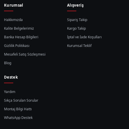
Kurumsal
Alışveriş
Hakkımızda
Sipariş Takip
Kalite Belgelerimiz
Kargo Takip
Banka Hesap Bilgileri
İptal ve İade Koşulları
Gizlilik Politikası
Kurumsal Teklif
Mesafeli Satış Sözleşmesi
Blog
Destek
Yardım
Sıkça Sorulan Sorular
Montaj Bilgi Hattı
WhatsApp Destek