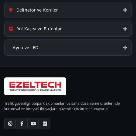
Delinatör ve Koniler
Yol Kasisi ve Butonlar
Ayna ve LED
Trafik güvenliği, otopark ekipmanları ve saha düzenleme ürünlerinde
kurumsal ve bireysel ihtiyaçlara güvenilir çözümler sunuyoruz.