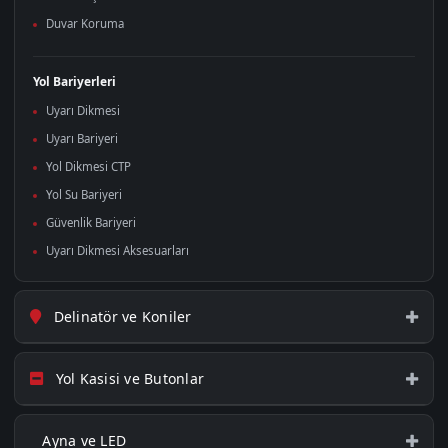
Duvar Koruma
Yol Bariyerleri
Uyarı Dikmesi
Uyarı Bariyeri
Yol Dikmesi CTP
Yol Su Bariyeri
Güvenlik Bariyeri
Uyarı Dikmesi Aksesuarları
Delinatör ve Koniler
Yol Kasisi ve Butonlar
Ayna ve LED