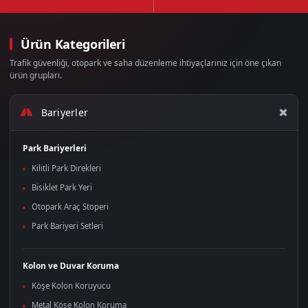
Ürün Kategorileri
Trafik güvenliği, otopark ve saha düzenleme ihtiyaçlarınız için öne çıkan
ürün grupları.
Bariyerler
Park Bariyerleri
Kilitli Park Direkleri
Bisiklet Park Yeri
Otopark Araç Stoperi
Park Bariyeri Setleri
Kolon ve Duvar Koruma
Köşe Kolon Koruyucu
Metal Köşe Kolon Koruma