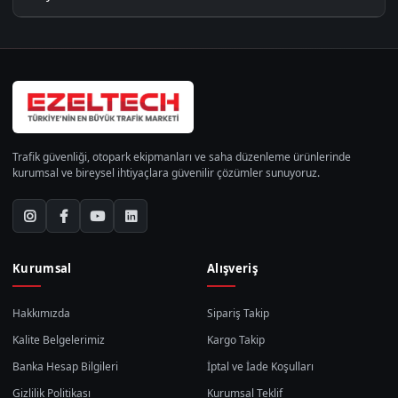
Trafik güvenliği, otopark ekipmanları ve saha düzenleme ürünlerinde
kurumsal ve bireysel ihtiyaçlara güvenilir çözümler sunuyoruz.
Kurumsal
Alışveriş
Hakkımızda
Sipariş Takip
Kalite Belgelerimiz
Kargo Takip
Banka Hesap Bilgileri
İptal ve İade Koşulları
Gizlilik Politikası
Kurumsal Teklif